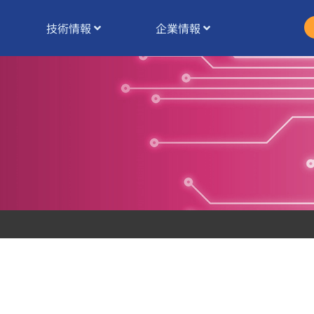
技術情報
企業情報