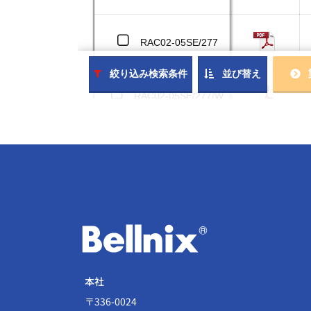
本社
〒336-0024