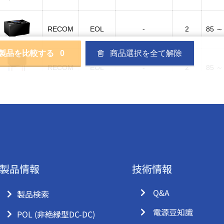
製品情報
技術情報
Q&A
製品検索
電源豆知識
POL (非絶縁型DC-DC)