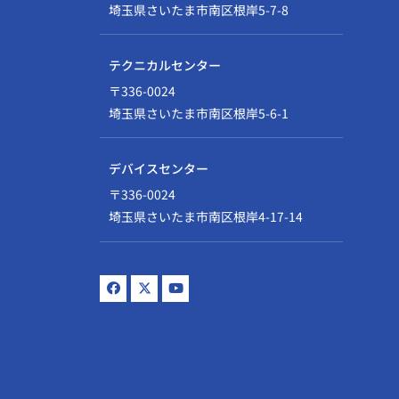
埼玉県さいたま市南区根岸5-7-8
テクニカルセンター
〒336-0024
埼玉県さいたま市南区根岸5-6-1
デバイスセンター
〒336-0024
埼玉県さいたま市南区根岸4-17-14