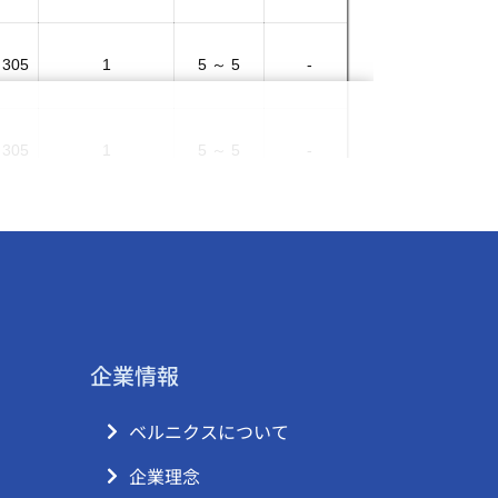
企業情報
ベルニクスについて
企業理念