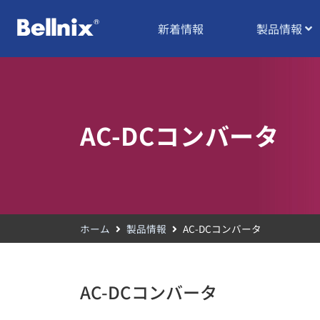
新着情報
製品情報
AC-DCコンバータ
ホーム
製品情報
AC-DCコンバータ
AC-DCコンバータ