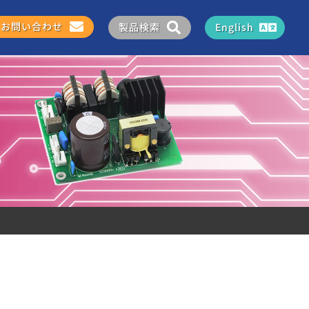
お問い合わせ
製品検索
English