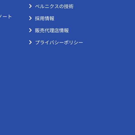
ベルニクスの技術
ノート
採用情報
販売代理店情報
プライバシーポリシー