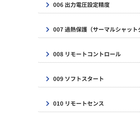
006 出力電圧設定精度
007 過熱保護（サーマルシャット
008 リモートコントロール
009 ソフトスタート
010 リモートセンス