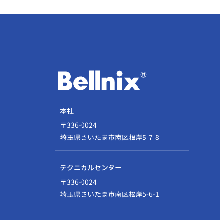
本社
〒336-0024
埼玉県さいたま市南区根岸5-7-8
テクニカルセンター
〒336-0024
埼玉県さいたま市南区根岸5-6-1