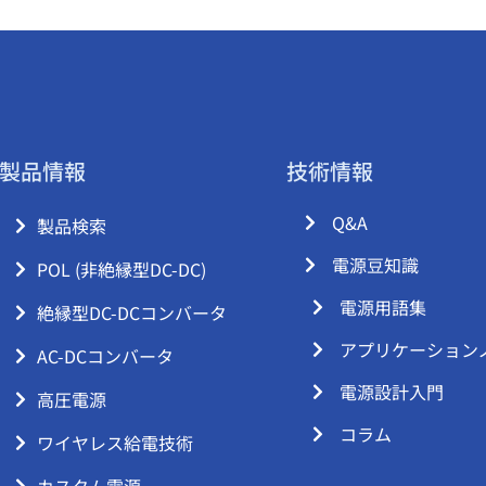
製品情報
技術情報
Q&A
製品検索
電源豆知識
POL (非絶縁型DC-DC)
電源用語集
絶縁型DC-DCコンバータ
アプリケーション
AC-DCコンバータ
電源設計入門
高圧電源
コラム
ワイヤレス給電技術