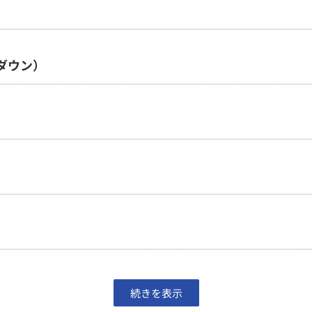
ダウン）
続きを表示