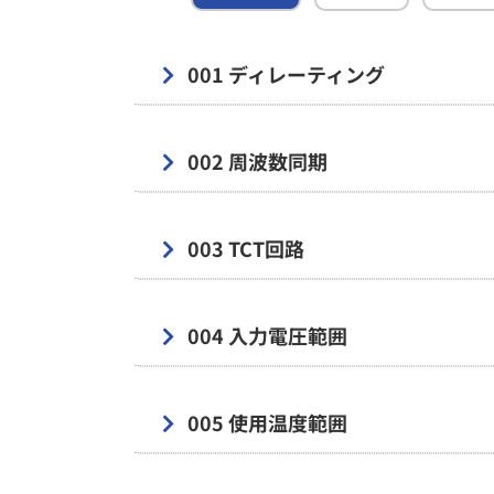
001 ディレーティング
002 周波数同期
003 TCT回路
004 入力電圧範囲
005 使用温度範囲