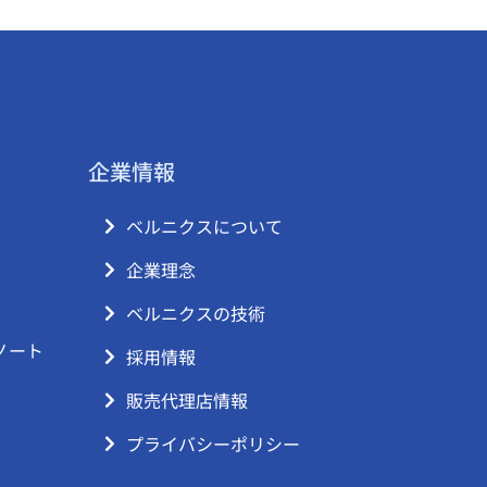
企業情報
ベルニクスについて
企業理念
ベルニクスの技術
ノート
採用情報
販売代理店情報
プライバシーポリシー