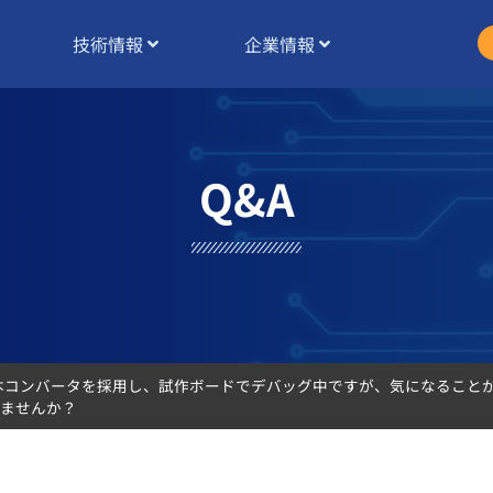
技術情報
企業情報
Q&A
が、本コンバータを採用し、試作ボードでデバッグ中ですが、気になること
ませんか？