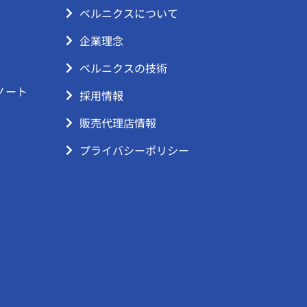
ベルニクスについて
企業理念
ベルニクスの技術
ノート
採用情報
販売代理店情報
プライバシーポリシー