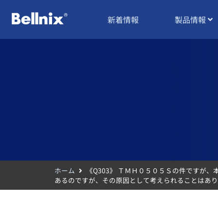
新着情報
製品情報
ホーム
《Q303》 ＴＭＨ０５０５Ｓの件です
あるのですが、その原因として考えられることはあり