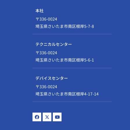
本社
〒336-0024
埼玉県さいたま市南区根岸5-7-8
テクニカルセンター
〒336-0024
埼玉県さいたま市南区根岸5-6-1
デバイスセンター
〒336-0024
埼玉県さいたま市南区根岸4-17-14