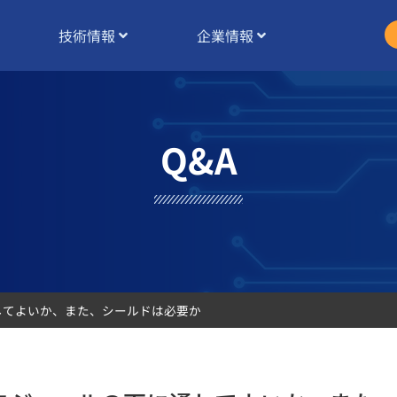
技術情報
企業情報
Q&A
通してよいか、また、シールドは必要か