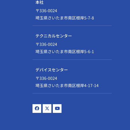
本社
〒336-0024
埼玉県さいたま市南区根岸5-7-8
テクニカルセンター
〒336-0024
埼玉県さいたま市南区根岸5-6-1
デバイスセンター
〒336-0024
埼玉県さいたま市南区根岸4-17-14