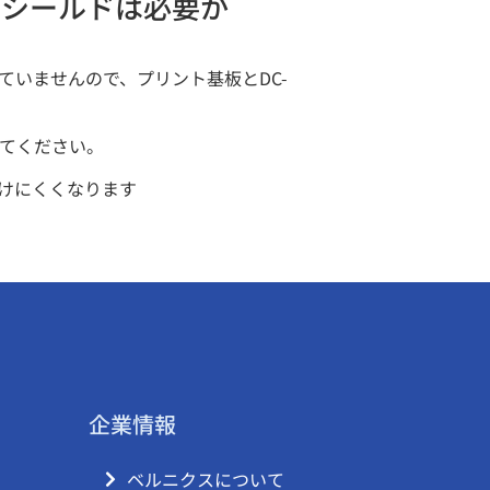
、シールドは必要か
ていませんので、プリント基板とDC-
てください。
けにくくなります
企業情報
ベルニクスについて