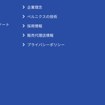
企業理念
ベルニクスの技術
ノート
採用情報
販売代理店情報
プライバシーポリシー