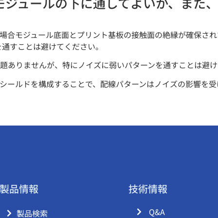
をモジュールの下に通してよいか、また
ーズの場合モジュール底面とプリント基板の接触面の絶縁が確保され
を通すことは避けてください。
題ありませんが、特にノイズに弱いパターンを通すことは避け
シールドを構成することで、配線パターンはノイズの影響を受
製品情報
技術情報
Q&A
製品検索