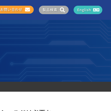
お問い合わせ
製品検索
English