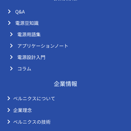
Q&A
電源豆知識
電源用語集
アプリケーションノート
電源設計入門
コラム
企業情報
ベルニクスについて
企業理念
ベルニクスの技術