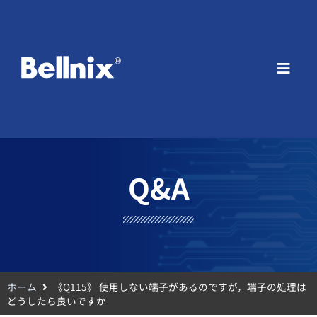
Q&A
ホーム
《Q115》 使用しない端子があるのですが，端子の処理は
どうしたら良いですか