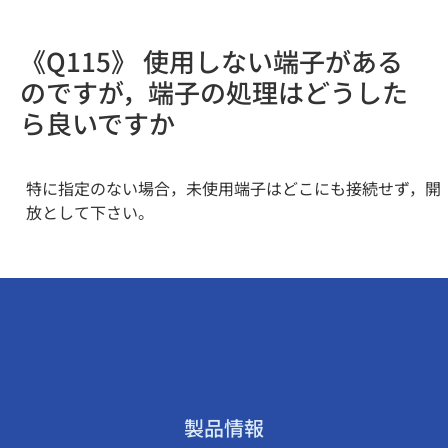
《Q115》 使用しない端子がある
のですが，端子の処理はどうした
ら良いですか
特に指定のない場合，未使用端子はどこにも接続せず，開
放として下さい。
製品情報