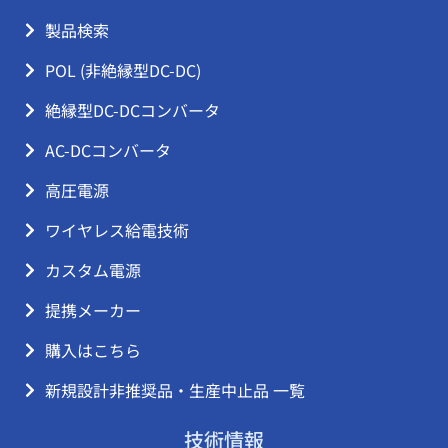
製品検索
POL (非絶縁型DC-DC)
絶縁型DC-DCコンバータ
AC-DCコンバータ
高圧電源
ワイヤレス給電技術
カスタム電源
提携メーカー
購入はこちら
新規設計非推奨品・生産中止品 一覧
技術情報