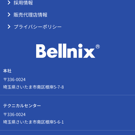
採用情報
販売代理店情報
プライバシーポリシー
本社
〒336-0024
埼玉県さいたま市南区根岸5-7-8
テクニカルセンター
〒336-0024
埼玉県さいたま市南区根岸5-6-1