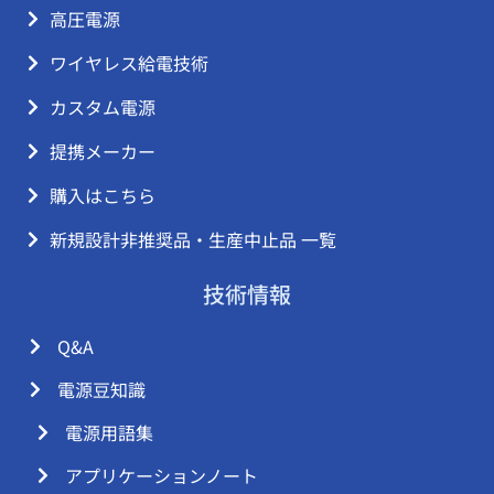
高圧電源
ワイヤレス給電技術
カスタム電源
提携メーカー
購入はこちら
新規設計非推奨品・生産中止品 一覧
技術情報
Q&A
電源豆知識
電源用語集
アプリケーションノート