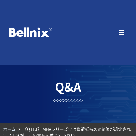
Q&A
ホーム
《Q113》 MHVシリーズでは負荷抵抗のmin値が規定され
ていますが、この意味を教えて下さい。