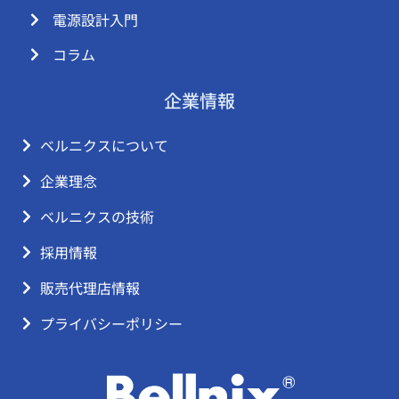
電源設計入門
コラム
企業情報
ベルニクスについて
企業理念
ベルニクスの技術
採用情報
販売代理店情報
プライバシーポリシー