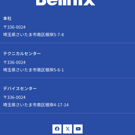
本社
〒336-0024
埼玉県さいたま市南区根岸5-7-8
テクニカルセンター
〒336-0024
埼玉県さいたま市南区根岸5-6-1
デバイスセンター
〒336-0024
埼玉県さいたま市南区根岸4-17-14