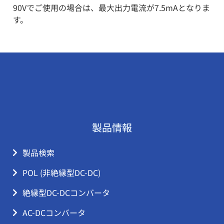
90Vでご使用の場合は、最大出力電流が7.5mAとなりま
す。
製品情報
製品検索
POL (非絶縁型DC-DC)
絶縁型DC-DCコンバータ
AC-DCコンバータ