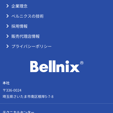
企業理念
ベルニクスの技術
採用情報
販売代理店情報
プライバシーポリシー
本社
〒336-0024
埼玉県さいたま市南区根岸5-7-8
テクニカルセンター