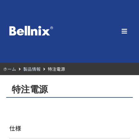
ホーム
製品情報
特注電源
特注電源
仕様