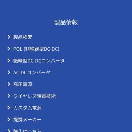
製品情報
製品検索
POL (非絶縁型DC-DC)
絶縁型DC-DCコンバータ
AC-DCコンバータ
高圧電源
ワイヤレス給電技術
カスタム電源
提携メーカー
購入はこちら