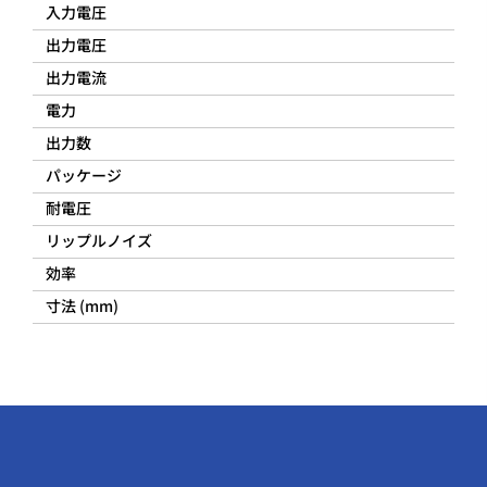
入力電圧
出力電圧
出力電流
電力
出力数
パッケージ
耐電圧
リップルノイズ
効率
寸法 (mm)