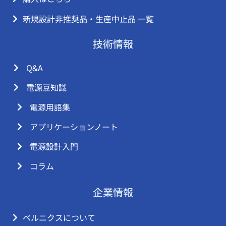
新規設計非推奨品・生産中止品 一覧
技術情報
Q&A
電源豆知識
電源用語集
アプリケーションノート
電源設計入門
コラム
企業情報
ベルニクスについて