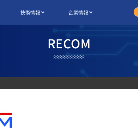
技術情報
企業情報
RECOM