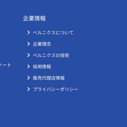
企業情報
ベルニクスについて
企業理念
ベルニクスの技術
ノート
採用情報
販売代理店情報
プライバシーポリシー