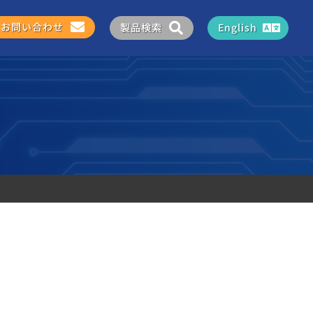
お問い合わせ
製品検索
English