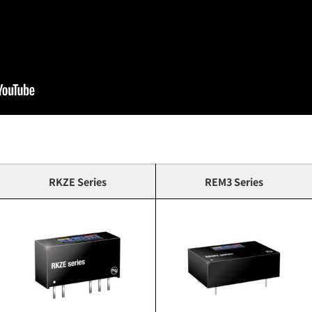
RKZE Series
REM3 Series