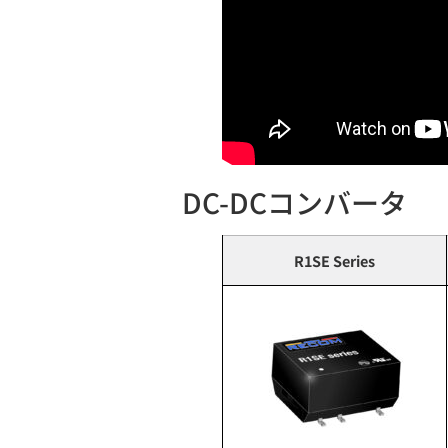
DC-DCコンバータ
R1SE Series