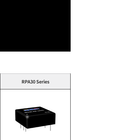
RPA30 Series