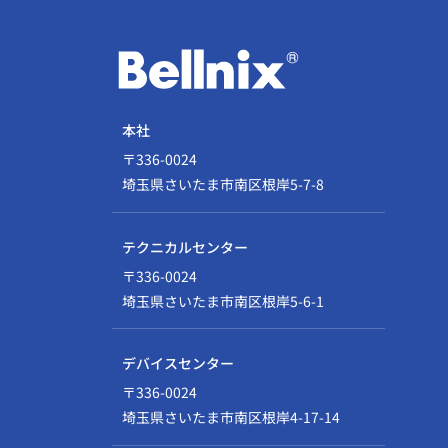
本社
〒336-0024
埼玉県さいたま市南区根岸5-7-8
テクニカルセンター
〒336-0024
埼玉県さいたま市南区根岸5-6-1
デバイスセンター
〒336-0024
埼玉県さいたま市南区根岸4-17-14