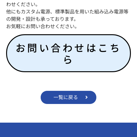
わせください。
他にもカスタム電源、標準製品を用いた組み込み電源等
の開発・設計も承っております。
お気軽にお問い合わせください。
お問い合わせはこち
ら
一覧に戻る