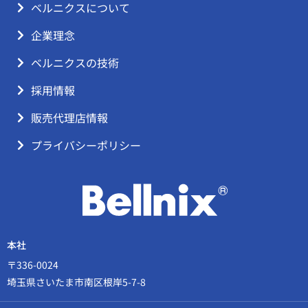
ベルニクスについて
企業理念
ベルニクスの技術
採用情報
販売代理店情報
プライバシーポリシー
本社
〒336-0024
埼玉県さいたま市南区根岸5-7-8