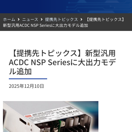
ホーム
ニュース
提携先トピックス
【提携先トピックス】
新型汎用ACDC NSP Seriesに大出力モデル追加
【提携先トピックス】新型汎用
ACDC NSP Seriesに大出力モデ
ル追加
2025年12月10日