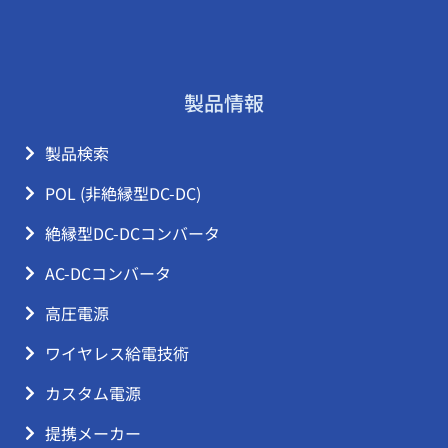
製品情報
製品検索
POL (非絶縁型DC-DC)
絶縁型DC-DCコンバータ
AC-DCコンバータ
高圧電源
ワイヤレス給電技術
カスタム電源
提携メーカー