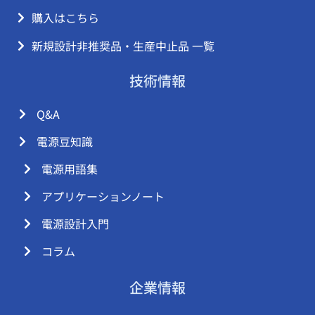
購入はこちら
新規設計非推奨品・生産中止品 一覧
技術情報
Q&A
電源豆知識
電源用語集
アプリケーションノート
電源設計入門
コラム
企業情報