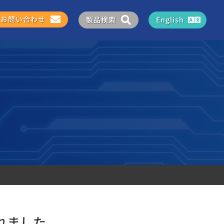
お問い合わせ
製品検索
English
れました。