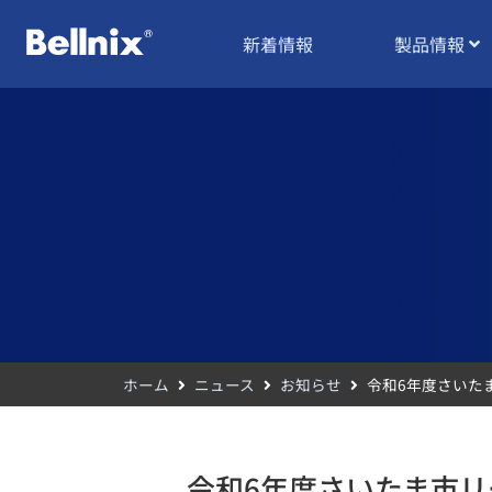
新着情報
製品情報
ホーム
ニュース
お知らせ
令和6年度さいた
令和6年度さいたま市