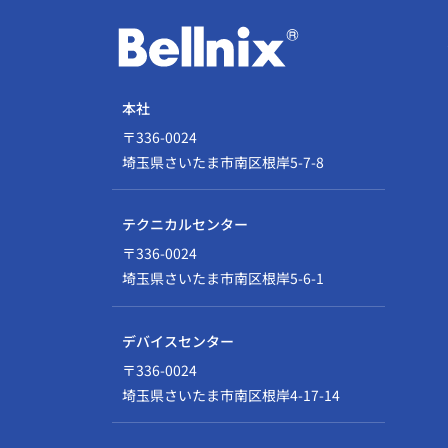
本社
〒336-0024
埼玉県さいたま市南区根岸5-7-8
テクニカルセンター
〒336-0024
埼玉県さいたま市南区根岸5-6-1
デバイスセンター
〒336-0024
埼玉県さいたま市南区根岸4-17-14