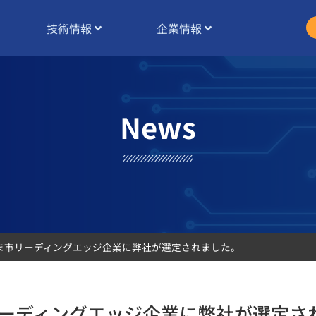
技術情報
企業情報
News
ま市リーディングエッジ企業に弊社が選定されました。
リーディングエッジ企業に弊社が選定さ