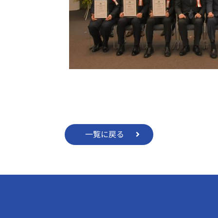
一覧に戻る