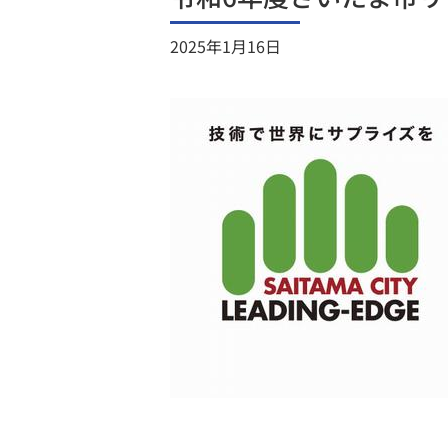
2025年1月16日