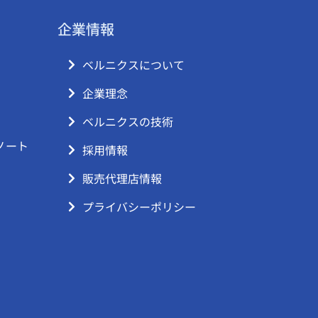
企業情報
ベルニクスについて
企業理念
ベルニクスの技術
ノート
採用情報
販売代理店情報
プライバシーポリシー