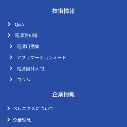
技術情報
Q&A
電源豆知識
電源用語集
アプリケーションノート
電源設計入門
コラム
企業情報
ベルニクスについて
企業理念