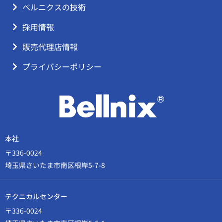
ベルニクスの技術
採用情報
販売代理店情報
プライバシーポリシー
本社
〒336-0024
埼玉県さいたま市南区根岸5-7-8
テクニカルセンター
〒336-0024