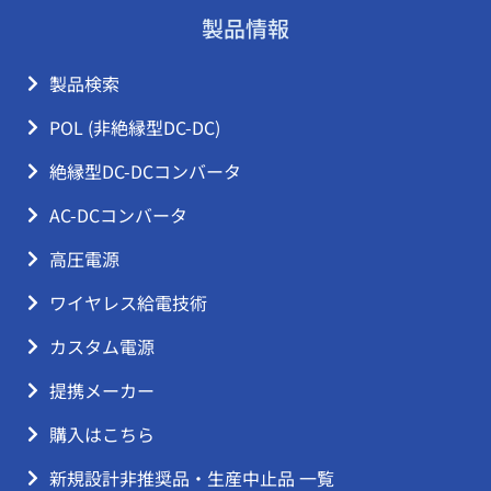
製品情報
製品検索
POL (非絶縁型DC-DC)
絶縁型DC-DCコンバータ
AC-DCコンバータ
高圧電源
ワイヤレス給電技術
カスタム電源
提携メーカー
購入はこちら
新規設計非推奨品・生産中止品 一覧