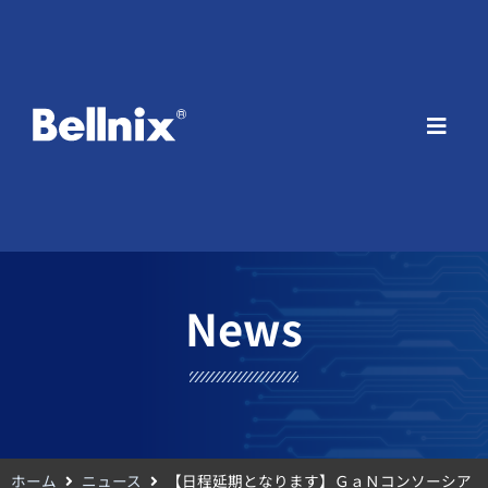
News
ホーム
ニュース
【日程延期となります】ＧａＮコンソーシア