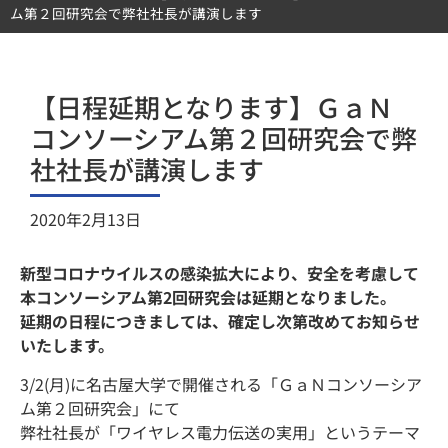
ム第２回研究会で弊社社長が講演します
【日程延期となります】ＧａＮ
コンソーシアム第２回研究会で弊
社社長が講演します
2020年2月13日
新型コロナウイルスの感染拡大により、安全を考慮して
本コンソーシアム第2回研究会は延期となりました。
延期の日程につきましては、確定し次第改めてお知らせ
いたします。
3/2(月)に名古屋大学で開催される「ＧａＮコンソーシア
ム第２回研究会」にて
弊社社長が「ワイヤレス電力伝送の実用」というテーマ