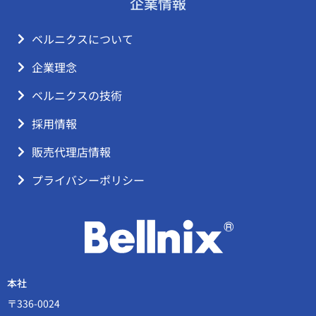
企業情報
ベルニクスについて
企業理念
ベルニクスの技術
採用情報
販売代理店情報
プライバシーポリシー
本社
〒336-0024