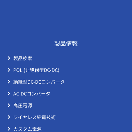
製品情報
製品検索
POL (非絶縁型DC-DC)
絶縁型DC-DCコンバータ
AC-DCコンバータ
高圧電源
ワイヤレス給電技術
カスタム電源