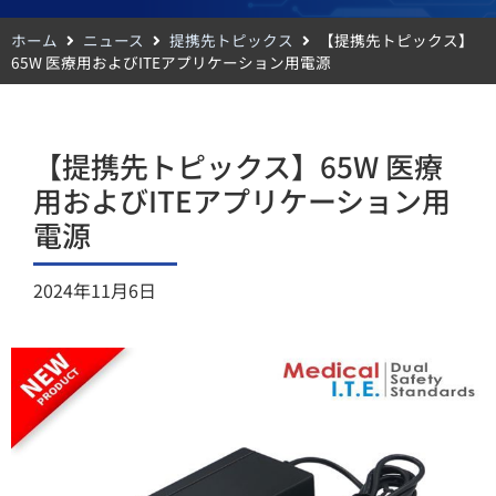
ホーム
ニュース
提携先トピックス
【提携先トピックス】
65W 医療用およびITEアプリケーション用電源
【提携先トピックス】65W 医療
用およびITEアプリケーション用
電源
2024年11月6日