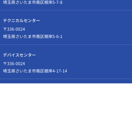
埼玉県さいたま市南区根岸5-7-8
テクニカルセンター
〒336-0024
埼玉県さいたま市南区根岸5-6-1
デバイスセンター
〒336-0024
埼玉県さいたま市南区根岸4-17-14