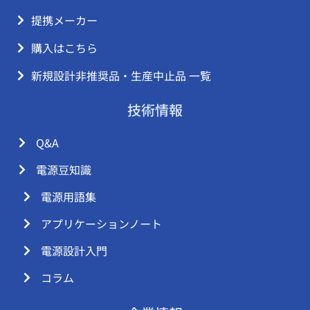
提携メーカー
購入はこちら
新規設計非推奨品・生産中止品 一覧
技術情報
Q&A
電源豆知識
電源用語集
アプリケーションノート
電源設計入門
コラム