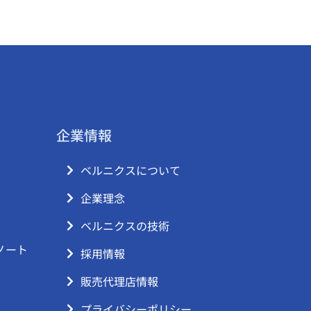
企業情報
ベルニクスについて
企業理念
ベルニクスの技術
ノート
採用情報
販売代理店情報
プライバシーポリシー