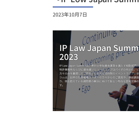
2023年10月7日