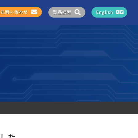
お問い合わせ
製品検索
English
ました