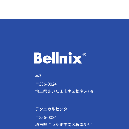
本社
〒336-0024
埼玉県さいたま市南区根岸5-7-8
テクニカルセンター
〒336-0024
埼玉県さいたま市南区根岸5-6-1