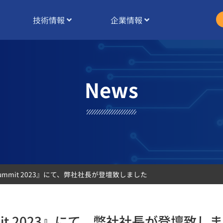
技術情報
企業情報
News
an Summit 2023』にて、弊社社長が登壇致しました
Summit 2023』にて、弊社社長が登壇致し