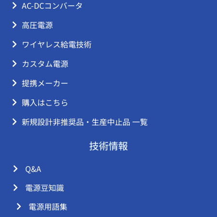
AC-DCコンバータ
高圧電源
ワイヤレス給電技術
カスタム電源
提携メーカー
購入はこちら
新規設計非推奨品・生産中止品 一覧
技術情報
Q&A
電源豆知識
電源用語集