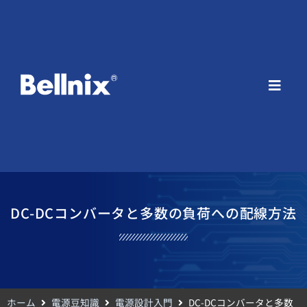
DC-DCコンバータと多数の負荷への配線方法
ホーム
電源豆知識
電源設計入門
DC-DCコンバータと多数