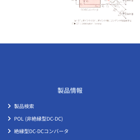
製品情報
製品検索
POL (非絶縁型DC-DC)
絶縁型DC-DCコンバータ