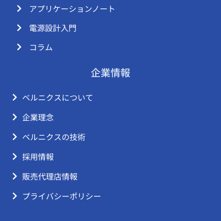
アプリケーションノート
電源設計入門
コラム
企業情報
ベルニクスについて
企業理念
ベルニクスの技術
採用情報
販売代理店情報
プライバシーポリシー