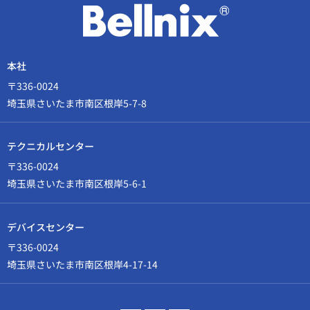
本社
〒336-0024
埼玉県さいたま市南区根岸5-7-8
テクニカルセンター
〒336-0024
埼玉県さいたま市南区根岸5-6-1
デバイスセンター
〒336-0024
埼玉県さいたま市南区根岸4-17-14