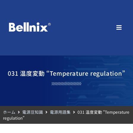
031 温度変動 “Temperature regulation”
ホーム
電源豆知識
電源用語集
031 温度変動 “Temperature
regulation”