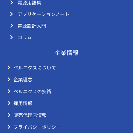
電源用語集
アプリケーションノート
電源設計入門
コラム
企業情報
ベルニクスについて
企業理念
ベルニクスの技術
採用情報
販売代理店情報
プライバシーポリシー