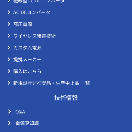
絶縁型DC-DCコンバータ
AC-DCコンバータ
高圧電源
ワイヤレス給電技術
カスタム電源
提携メーカー
購入はこちら
新規設計非推奨品・生産中止品 一覧
技術情報
Q&A
電源豆知識