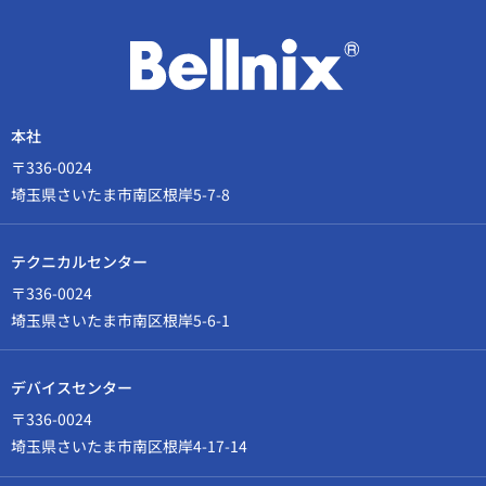
本社
〒336-0024
埼玉県さいたま市南区根岸5-7-8
テクニカルセンター
〒336-0024
埼玉県さいたま市南区根岸5-6-1
デバイスセンター
〒336-0024
埼玉県さいたま市南区根岸4-17-14