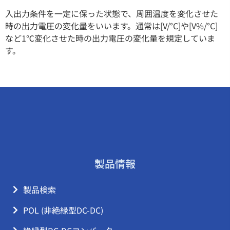
入出力条件を一定に保った状態で、周囲温度を変化させた
時の出力電圧の変化量をいいます。通常は[V/°C]や[V%/°C]
など1℃変化させた時の出力電圧の変化量を規定していま
す。
製品情報
製品検索
POL (非絶縁型DC-DC)