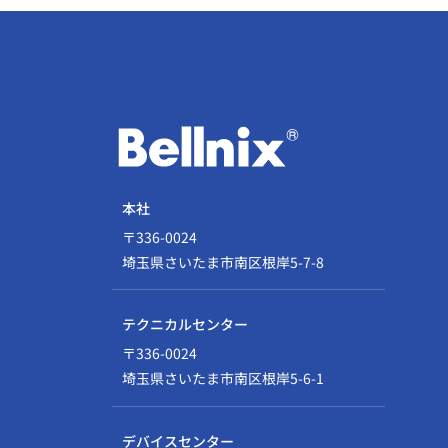
本社
〒336-0024
埼玉県さいたま市南区根岸5-7-8
テクニカルセンター
〒336-0024
埼玉県さいたま市南区根岸5-6-1
デバイスセンター