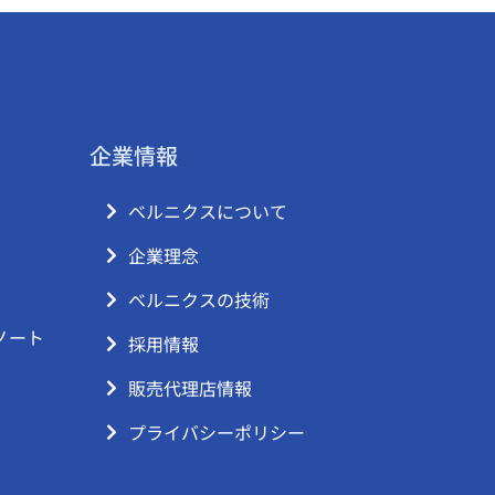
企業情報
ベルニクスについて
企業理念
ベルニクスの技術
ノート
採用情報
販売代理店情報
プライバシーポリシー